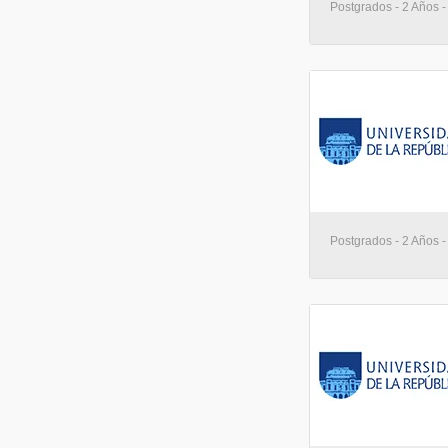
Postgrados - 2 Años 
Postgrados - 2 Años 