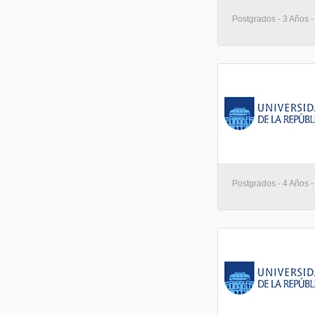
Postgrados - 3 Años 
Postgrados - 4 Años 