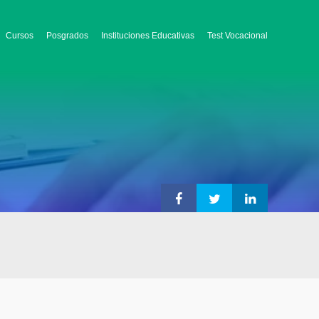
Cursos
Posgrados
Instituciones Educativas
Test Vocacional