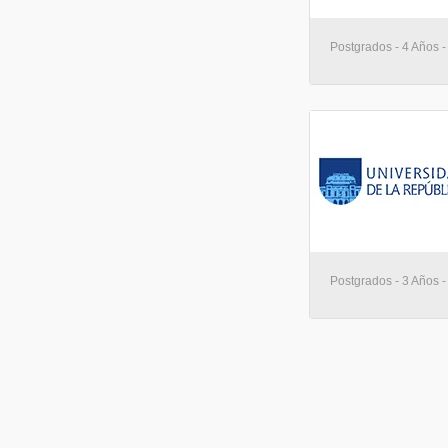
Postgrados - 4 Años 
Postgrados - 3 Años 