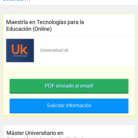
Maestría en Tecnologías para la
Educación (Online)
Universidad Uk
PDF enviado al email!
Solicitar información
Máster Universitario en