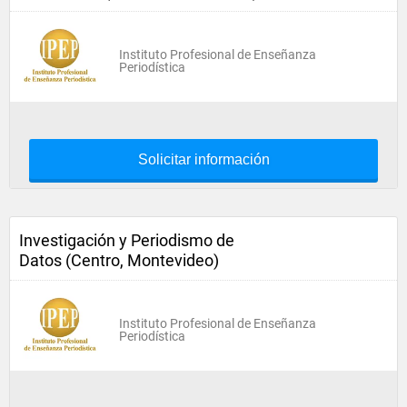
Instituto Profesional de Enseñanza
Periodística
Solicitar información
Investigación y Periodismo de
Datos (Centro, Montevideo)
Instituto Profesional de Enseñanza
Periodística