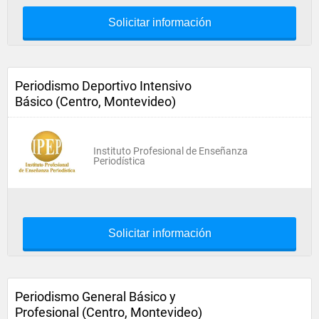
Solicitar información
Periodismo Deportivo Intensivo
Básico (Centro, Montevideo)
Instituto Profesional de Enseñanza
Periodística
Solicitar información
Periodismo General Básico y
Profesional (Centro, Montevideo)