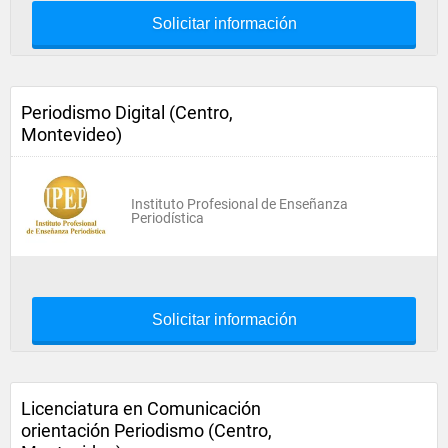
Solicitar información
Periodismo Digital (Centro,
Montevideo)
Instituto Profesional de Enseñanza
Periodística
Solicitar información
Licenciatura en Comunicación
orientación Periodismo (Centro,