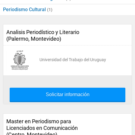
Periodismo Cultural
(1)
Analisis Periodístico y Literario
(Palermo, Montevideo)
Universidad del Trabajo del Uruguay
Solicitar información
Master en Periodismo para
Licenciados en Comunicación
(Centro, Montevideo)