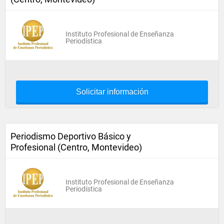
Instituto Profesional de Enseñanza
Periodística
Solicitar información
Periodismo Deportivo Básico y
Profesional (Centro, Montevideo)
Instituto Profesional de Enseñanza
Periodística