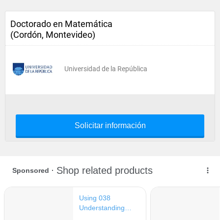
Doctorado en Matemática
(Cordón, Montevideo)
Universidad de la República
Solicitar información