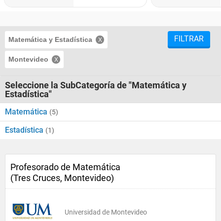
FILTRAR
Matemática y Estadística
Montevideo
Seleccione la SubCategoría de "Matemática y
Estadística"
Matemática
(5)
Estadística
(1)
Profesorado de Matemática
(Tres Cruces, Montevideo)
Universidad de Montevideo