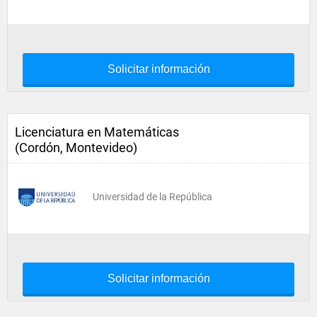
Solicitar información
Licenciatura en Matemáticas
(Cordón, Montevideo)
Universidad de la República
Solicitar información