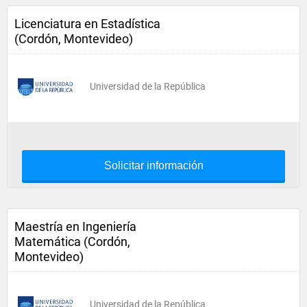
Licenciatura en Estadística
(Cordón, Montevideo)
Universidad de la República
Solicitar información
Maestría en Ingeniería
Matemática (Cordón,
Montevideo)
Universidad de la República