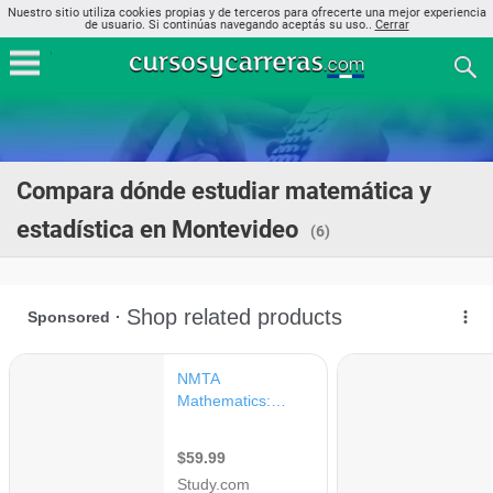
Nuestro sitio utiliza cookies propias y de terceros para ofrecerte una mejor experiencia
de usuario. Si continúas navegando aceptás su uso..
Cerrar
Compara dónde estudiar matemática y
estadística en Montevideo
(6)