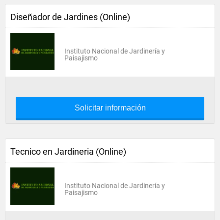
Diseñador de Jardines (Online)
Instituto Nacional de Jardinería y
Paisajismo
Solicitar información
Tecnico en Jardineria (Online)
Instituto Nacional de Jardinería y
Paisajismo