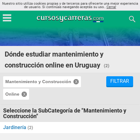
Nuestro sitio utiliza cookies propias y de terceros para ofrecerte una mejor experiencia
de usuario. Si continúas navegando aceptás su uso..
Cerrar
Dónde estudiar mantenimiento y
construcción online en Uruguay
(2)
FILTRAR
Mantenimiento y Construcción
Online
Seleccione la SubCategoría de "Mantenimiento y
Construcción"
Jardinería
(2)