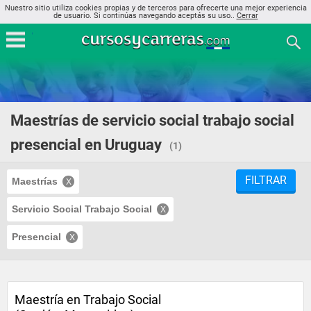
Nuestro sitio utiliza cookies propias y de terceros para ofrecerte una mejor experiencia
de usuario. Si continúas navegando aceptás su uso..
Cerrar
Maestrías de servicio social trabajo social
presencial en Uruguay
(1)
FILTRAR
Maestrías
Servicio Social Trabajo Social
Presencial
Maestría en Trabajo Social