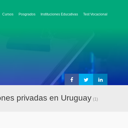
Cursos
Posgrados
Instituciones Educativas
Test Vocacional
ciones privadas en Uruguay
(1)