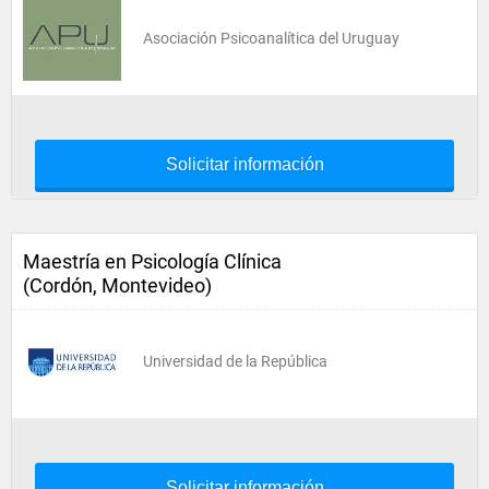
Asociación Psicoanalítica del Uruguay
Solicitar información
Maestría en Psicología Clínica
(Cordón, Montevideo)
Universidad de la República
Solicitar información