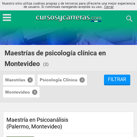
Nuestro sitio utiliza cookies propias y de terceros para ofrecerte una mejor experiencia
de usuario. Si continúas navegando aceptás su uso..
Cerrar
Maestrías de psicología clínica en
Montevideo
(2)
FILTRAR
Maestrías
Psicología Clínica
Montevideo
Maestría en Psicoanálisis
(Palermo, Montevideo)