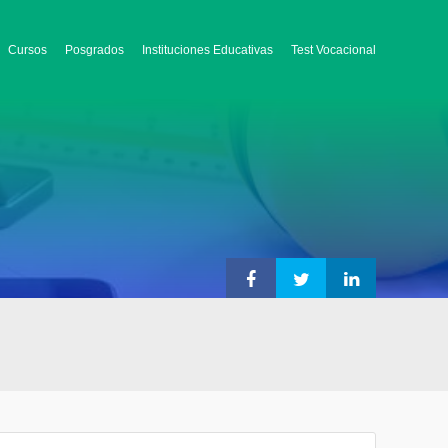
Cursos
Posgrados
Instituciones Educativas
Test Vocacional