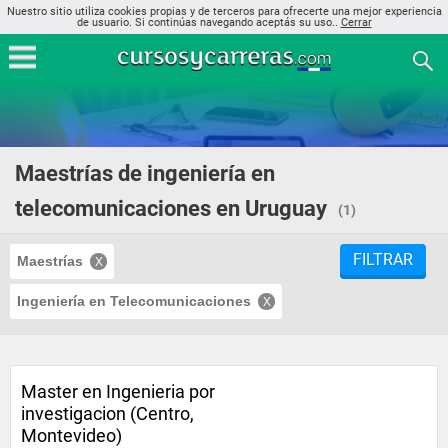
Nuestro sitio utiliza cookies propias y de terceros para ofrecerte una mejor experiencia
de usuario. Si continúas navegando aceptás su uso..
Cerrar
Maestrías de ingeniería en
telecomunicaciones en Uruguay
(1)
FILTRAR
Maestrías
Ingeniería en Telecomunicaciones
Master en Ingenieria por
investigacion (Centro,
Montevideo)