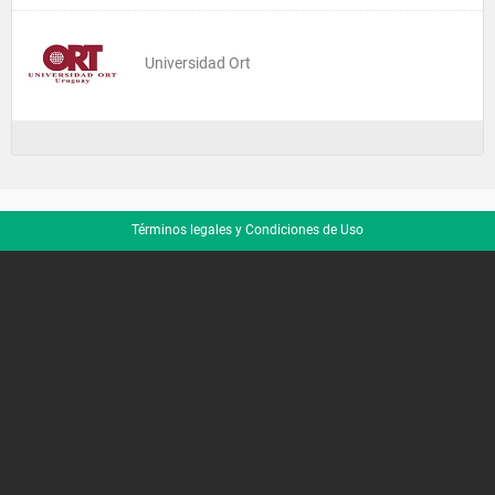
Universidad Ort
Términos legales y Condiciones de Uso