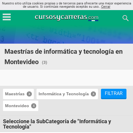
Nuestro sitio utiliza cookies propias y de terceros para ofrecerte una mejor experiencia
de usuario. Si continúas navegando aceptás su uso..
Cerrar
Maestrías de informática y tecnología en
Montevideo
(3)
FILTRAR
Maestrías
Informática y Tecnología
Montevideo
Seleccione la SubCategoría de "Informática y
Tecnología"