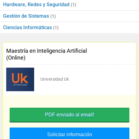
Hardware, Redes y Seguridad
(1)
Gestión de Sistemas
(1)
Ciencias Informáticas
(1)
Maestría en Inteligencia Artificial
(Online)
Universidad Uk
PDF enviado al email!
Solicitar información