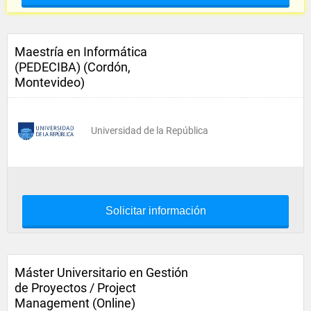
Maestría en Informática
(PEDECIBA) (Cordón,
Montevideo)
Universidad de la República
Solicitar información
Máster Universitario en Gestión
de Proyectos / Project
Management (Online)