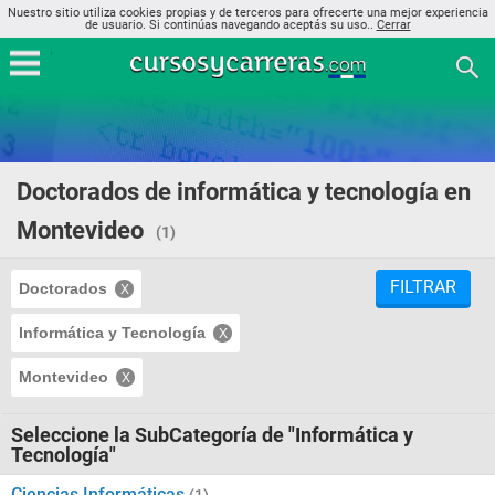
Nuestro sitio utiliza cookies propias y de terceros para ofrecerte una mejor experiencia
de usuario. Si continúas navegando aceptás su uso..
Cerrar
Doctorados de informática y tecnología en
Montevideo
(1)
FILTRAR
Doctorados
Informática y Tecnología
Montevideo
Seleccione la SubCategoría de "Informática y
Tecnología"
Ciencias Informáticas