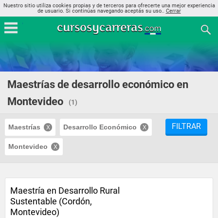
Nuestro sitio utiliza cookies propias y de terceros para ofrecerte una mejor experiencia
de usuario. Si continúas navegando aceptás su uso..
Cerrar
Maestrías de desarrollo económico en
Montevideo
(1)
FILTRAR
Maestrías
Desarrollo Económico
Montevideo
Maestría en Desarrollo Rural
Sustentable (Cordón,
Montevideo)