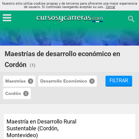
Nuestro sitio utiliza cookies propias y de terceros para ofrecerte una mejor experiencia
de usuario. Si continúas navegando aceptás su uso..
Cerrar
Maestrías de desarrollo económico en
Cordón
(1)
FILTRAR
Maestrías
Desarrollo Económico
Cordón
Maestría en Desarrollo Rural
Sustentable (Cordón,
Montevideo)