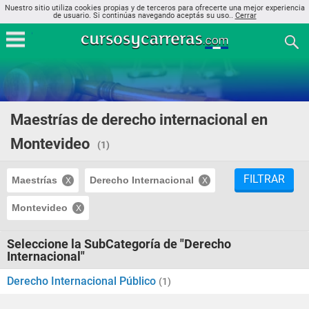
Nuestro sitio utiliza cookies propias y de terceros para ofrecerte una mejor experiencia
de usuario. Si continúas navegando aceptás su uso..
Cerrar
Maestrías de derecho internacional en
Montevideo
(1)
FILTRAR
Maestrías
Derecho Internacional
Montevideo
Seleccione la SubCategoría de "Derecho
Internacional"
Derecho Internacional Público
(1)