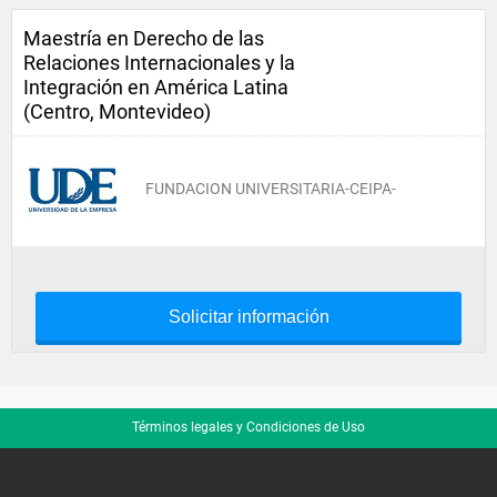
Maestría en Derecho de las
Relaciones Internacionales y la
Integración en América Latina
(Centro, Montevideo)
FUNDACION UNIVERSITARIA-CEIPA-
Solicitar información
Términos legales y Condiciones de Uso