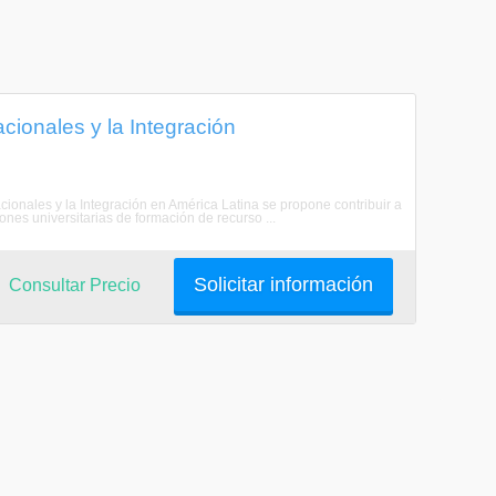
cionales y la Integración
ionales y la Integración en América Latina se propone contribuir a
ones universitarias de formación de recurso ...
Solicitar información
Consultar Precio