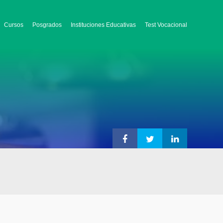
Cursos
Posgrados
Instituciones Educativas
Test Vocacional