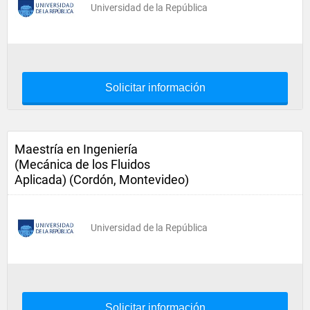
Universidad de la República
Solicitar información
Maestría en Ingeniería
(Mecánica de los Fluidos
Aplicada) (Cordón, Montevideo)
Universidad de la República
Solicitar información