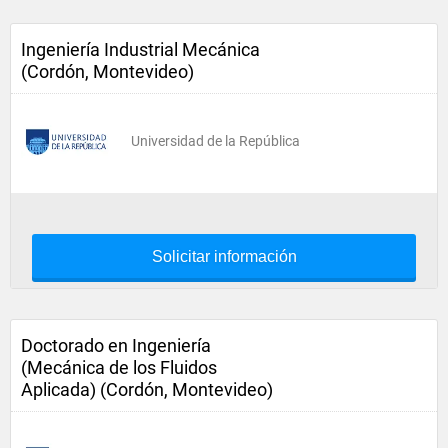
Ingeniería Industrial Mecánica
(Cordón, Montevideo)
Universidad de la República
Solicitar información
Doctorado en Ingeniería
(Mecánica de los Fluidos
Aplicada) (Cordón, Montevideo)