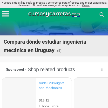
Nuestro sitio utiliza cookies propias y de terceros para ofrecerte una mejor experiencia
de usuario. Si continúas navegando aceptás su uso..
Cerrar
Compara dónde estudiar ingeniería
mecánica en Uruguay
(5)