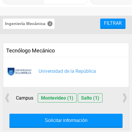
FILTRAR
Ingeniería Mecánica
Tecnólogo Mecánico
Universidad de la República
Campus
Montevideo (1)
Salto (1)
Solicitar información