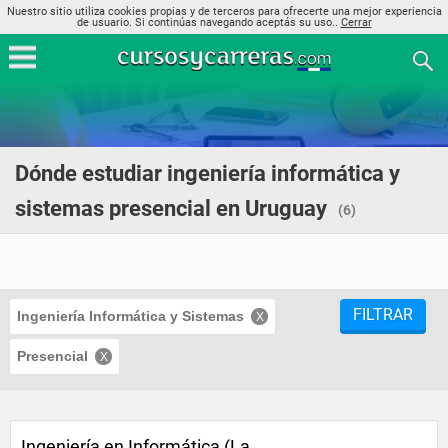
Nuestro sitio utiliza cookies propias y de terceros para ofrecerte una mejor experiencia
de usuario. Si continúas navegando aceptás su uso..
Cerrar
Dónde estudiar ingeniería informática y
sistemas presencial en Uruguay
(6)
FILTRAR
Ingeniería Informática y Sistemas
Presencial
Ingeniería en Informática (La