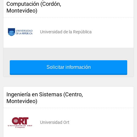
Computación (Cordón,
Montevideo)
Universidad de la República
Solicitar información
Ingeniería en Sistemas (Centro,
Montevideo)
Universidad Ort