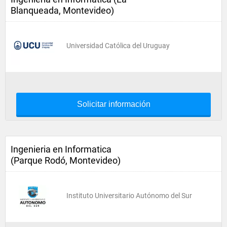
Blanqueada, Montevideo)
Universidad Católica del Uruguay
Solicitar información
Ingenieria en Informatica
(Parque Rodó, Montevideo)
Instituto Universitario Autónomo del Sur