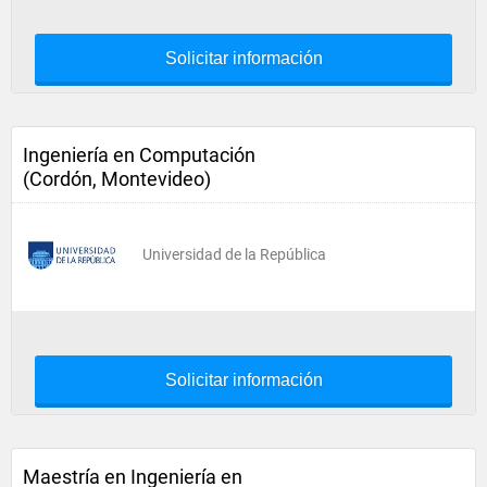
Solicitar información
Ingeniería en Computación
(Cordón, Montevideo)
Universidad de la República
Solicitar información
Maestría en Ingeniería en