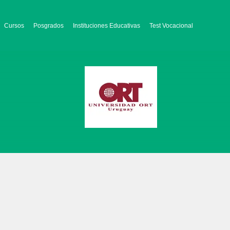
Cursos
Posgrados
Instituciones Educativas
Test Vocacional