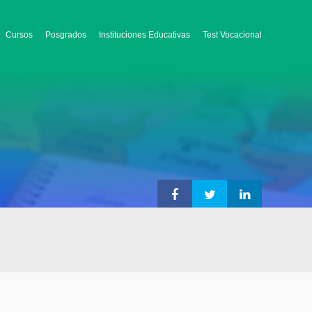
Cursos
Posgrados
Instituciones Educativas
Test Vocacional