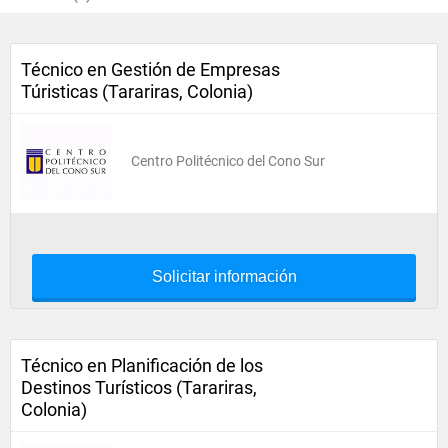
Técnico en Gestión de Empresas
Túristicas (Tarariras, Colonia)
Centro Politécnico del Cono Sur
Solicitar información
Técnico en Planificación de los
Destinos Turísticos (Tarariras,
Colonia)