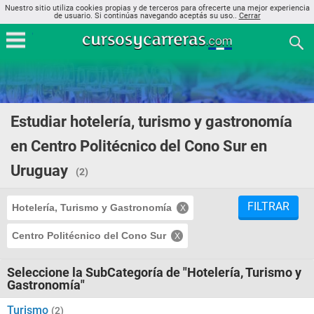
Nuestro sitio utiliza cookies propias y de terceros para ofrecerte una mejor experiencia
de usuario. Si continúas navegando aceptás su uso..
Cerrar
Estudiar hotelería, turismo y gastronomía
en Centro Politécnico del Cono Sur en
Uruguay
(2)
FILTRAR
Hotelería, Turismo y Gastronomía
Centro Politécnico del Cono Sur
Seleccione la SubCategoría de "Hotelería, Turismo y
Gastronomía"
Turismo
(2)