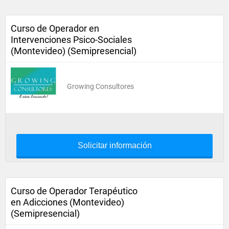
Curso de Operador en
Intervenciones Psico-Sociales
(Montevideo) (Semipresencial)
Growing Consultores
Solicitar información
Curso de Operador Terapéutico
en Adicciones (Montevideo)
(Semipresencial)