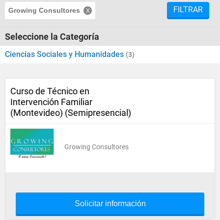
FILTRAR
Growing Consultores
Seleccione la Categoría
Ciencias Sociales y Humanidades
(3)
Curso de Técnico en
Intervención Familiar
(Montevideo) (Semipresencial)
Growing Consultores
Solicitar información