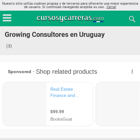
Nuestro sitio utiliza cookies propias y de terceros para ofrecerte una mejor experiencia
de usuario. Si continúas navegando aceptás su uso..
Cerrar
Growing Consultores en Uruguay
(3)