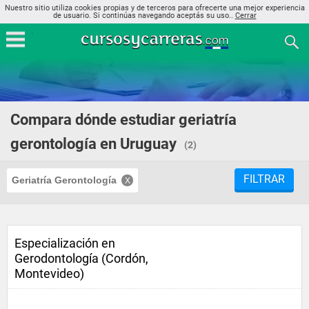
Nuestro sitio utiliza cookies propias y de terceros para ofrecerte una mejor experiencia
de usuario. Si continúas navegando aceptás su uso..
Cerrar
Compara dónde estudiar geriatría
gerontología en Uruguay
(2)
FILTRAR
Geriatría Gerontología
Especialización en
Gerodontología (Cordón,
Montevideo)