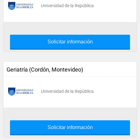
Universidad de la República
Solicitar información
Geriatría (Cordón, Montevideo)
Universidad de la República
Solicitar información