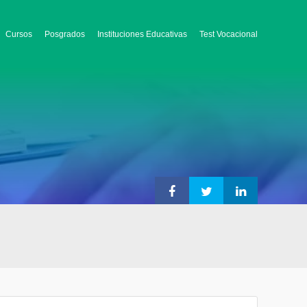
Cursos
Posgrados
Instituciones Educativas
Test Vocacional