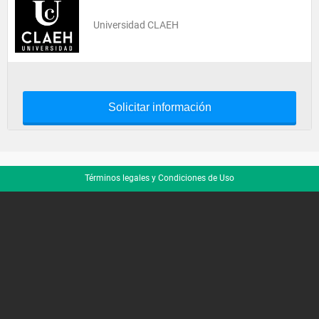
Universidad CLAEH
Solicitar información
Términos legales y Condiciones de Uso