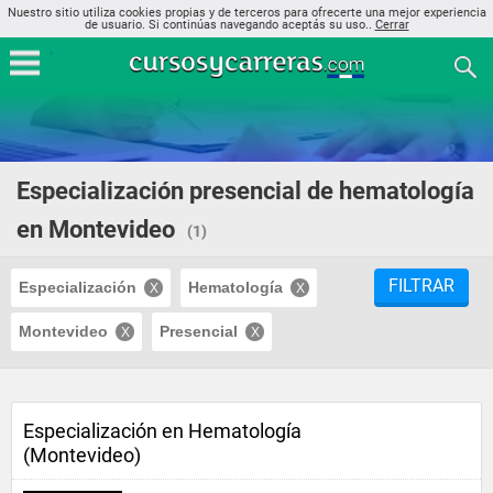
Nuestro sitio utiliza cookies propias y de terceros para ofrecerte una mejor experiencia
de usuario. Si continúas navegando aceptás su uso..
Cerrar
Especialización presencial de hematología
en Montevideo
(1)
FILTRAR
Especialización
Hematología
Montevideo
Presencial
Especialización en Hematología
(Montevideo)