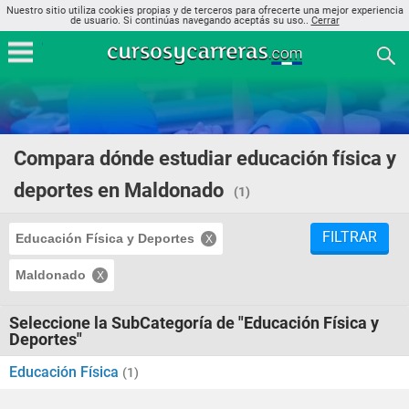
Nuestro sitio utiliza cookies propias y de terceros para ofrecerte una mejor experiencia
de usuario. Si continúas navegando aceptás su uso..
Cerrar
Compara dónde estudiar educación física y
deportes en Maldonado
(1)
FILTRAR
Educación Física y Deportes
Maldonado
Seleccione la SubCategoría de "Educación Física y
Deportes"
Educación Física
(1)