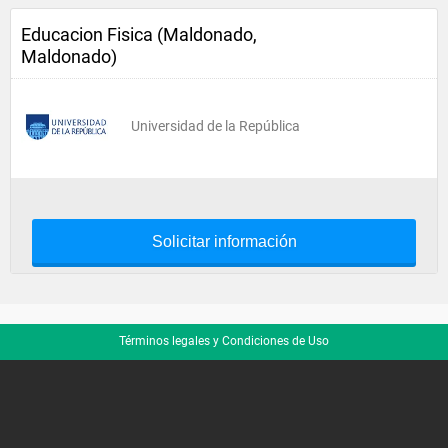
Educacion Fisica (Maldonado,
Maldonado)
Universidad de la República
Solicitar información
Términos legales y Condiciones de Uso