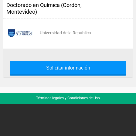
Doctorado en Química (Cordón,
Montevideo)
Universidad de la República
Solicitar información
Términos legales y Condiciones de Uso