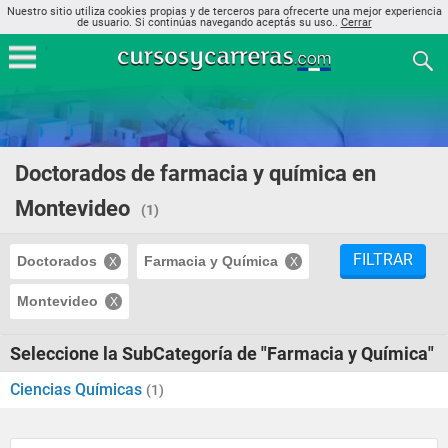
Nuestro sitio utiliza cookies propias y de terceros para ofrecerte una mejor experiencia
de usuario. Si continúas navegando aceptás su uso..
Cerrar
Doctorados de farmacia y química en
Montevideo
(1)
FILTRAR
Doctorados
Farmacia y Química
Montevideo
Seleccione la SubCategoría de "Farmacia y Química"
Ciencias Químicas
(1)