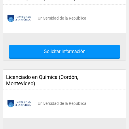
Universidad de la República
Solicitar información
Licenciado en Química (Cordón,
Montevideo)
Universidad de la República