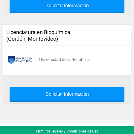
Solicitar información
Licenciatura en Bioquímica
(Cordón, Montevideo)
Universidad de la República
Solicitar información
Términos legales y Condiciones de Uso