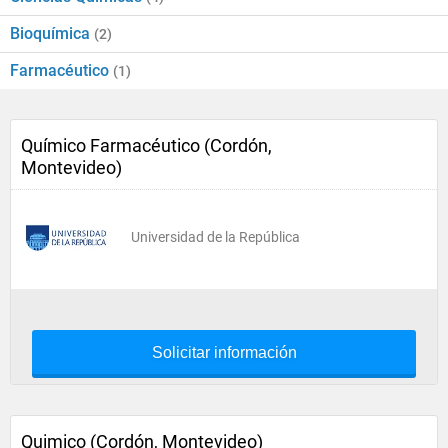
Bioquímica
(2)
Farmacéutico
(1)
Químico Farmacéutico (Cordón,
Montevideo)
Universidad de la República
Solicitar información
Quimico (Cordón, Montevideo)