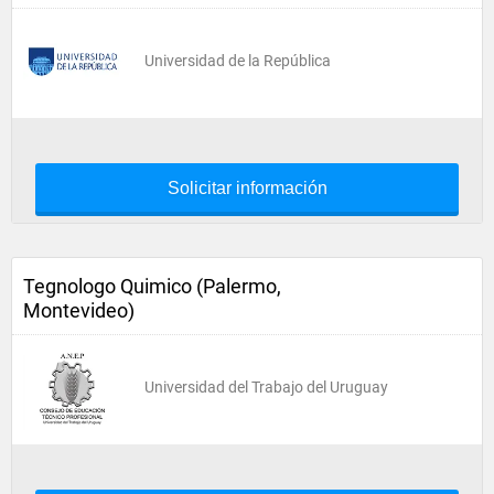
Universidad de la República
Solicitar información
Tegnologo Quimico (Palermo,
Montevideo)
Universidad del Trabajo del Uruguay