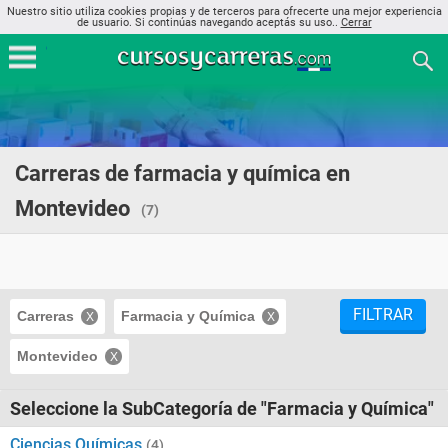
Nuestro sitio utiliza cookies propias y de terceros para ofrecerte una mejor experiencia
de usuario. Si continúas navegando aceptás su uso..
Cerrar
Carreras de farmacia y química en
Montevideo
(7)
FILTRAR
Carreras
Farmacia y Química
Montevideo
Seleccione la SubCategoría de "Farmacia y Química"
Ciencias Químicas
(4)