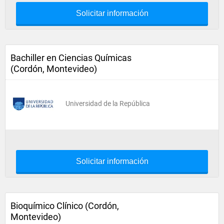
Solicitar información
Bachiller en Ciencias Químicas
(Cordón, Montevideo)
Universidad de la República
Solicitar información
Bioquímico Clínico (Cordón,
Montevideo)