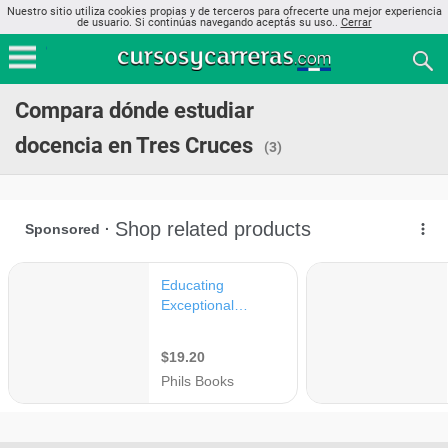
Nuestro sitio utiliza cookies propias y de terceros para ofrecerte una mejor experiencia
de usuario. Si continúas navegando aceptás su uso..
Cerrar
Compara dónde estudiar
docencia en Tres Cruces
(3)