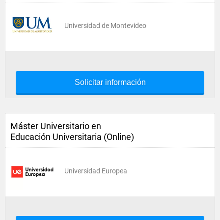
Universidad de Montevideo
Solicitar información
Máster Universitario en
Educación Universitaria (Online)
Universidad Europea