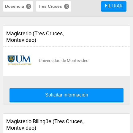
FILTRAR
Docencia
Tres Cruces
Magisterio (Tres Cruces,
Montevideo)
Universidad de Montevideo
Solicitar información
Magisterio Bilingüe (Tres Cruces,
Montevideo)