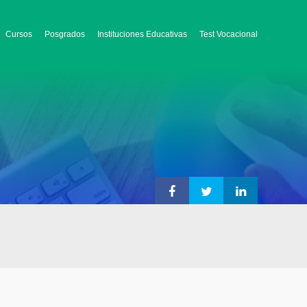
Cursos
Posgrados
Instituciones Educativas
Test Vocacional