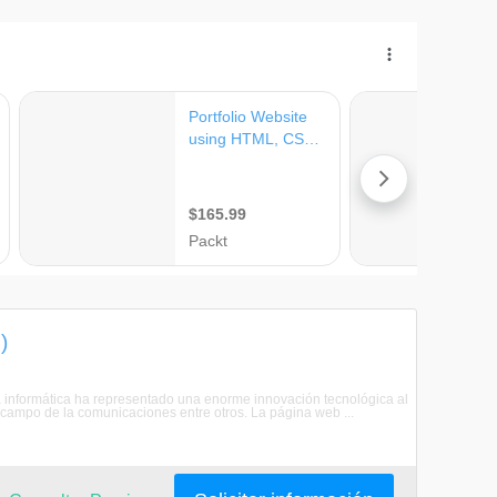
)
la informática ha representado una enorme innovación tecnológica al
 campo de la comunicaciones entre otros. La página web ...