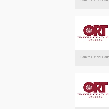
Carreras Universitaria
Carreras Universitaria