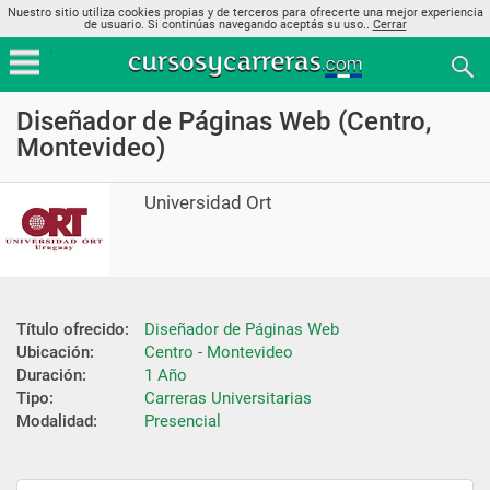
Nuestro sitio utiliza cookies propias y de terceros para ofrecerte una mejor experiencia
de usuario. Si continúas navegando aceptás su uso..
Cerrar
Diseñador de Páginas Web (Centro,
Montevideo)
Universidad Ort
Título ofrecido:
Diseñador de Páginas Web
Ubicación:
Centro - Montevideo
Duración:
1 Año
Tipo:
Carreras Universitarias
Modalidad:
Presencial