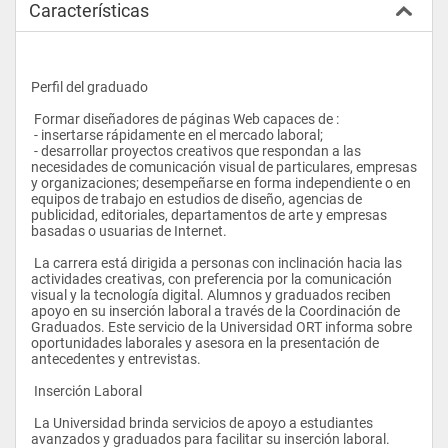
Características
Perfil del graduado
 Formar diseñadores de páginas Web capaces de : 
 - insertarse rápidamente en el mercado laboral; 
 - desarrollar proyectos creativos que respondan a las 
necesidades de comunicación visual de particulares, empresas 
y organizaciones; desempeñarse en forma independiente o en 
equipos de trabajo en estudios de diseño, agencias de 
publicidad, editoriales, departamentos de arte y empresas 
basadas o usuarias de Internet.
 La carrera está dirigida a personas con inclinación hacia las 
actividades creativas, con preferencia por la comunicación 
visual y la tecnología digital. Alumnos y graduados reciben 
apoyo en su inserción laboral a través de la Coordinación de 
Graduados. Este servicio de la Universidad ORT informa sobre 
oportunidades laborales y asesora en la presentación de 
antecedentes y entrevistas. 
 Inserción Laboral
 La Universidad brinda servicios de apoyo a estudiantes 
avanzados y graduados para facilitar su inserción laboral. 