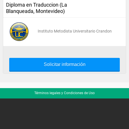
Diploma en Traduccion (La
Blanqueada, Montevideo)
Instituto Metodista Universitario Crandon
Solicitar información
Términos legales y Condiciones de Uso