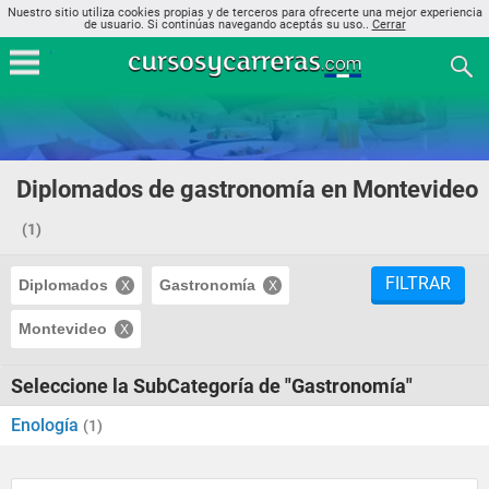
Nuestro sitio utiliza cookies propias y de terceros para ofrecerte una mejor experiencia
de usuario. Si continúas navegando aceptás su uso..
Cerrar
Diplomados de gastronomía en Montevideo
(1)
FILTRAR
Diplomados
Gastronomía
Montevideo
Seleccione la SubCategoría de "Gastronomía"
Enología
(1)