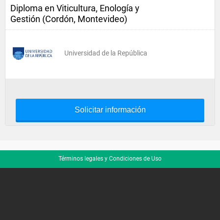
Diploma en Viticultura, Enología y
Gestión (Cordón, Montevideo)
Universidad de la República
Solicitar información
Términos legales y Condiciones de Uso