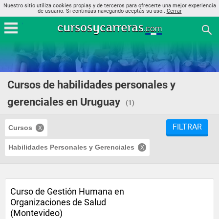
Nuestro sitio utiliza cookies propias y de terceros para ofrecerte una mejor experiencia
de usuario. Si continúas navegando aceptás su uso..
Cerrar
Cursos de habilidades personales y
gerenciales en Uruguay
(1)
FILTRAR
Cursos
Habilidades Personales y Gerenciales
Curso de Gestión Humana en
Organizaciones de Salud
(Montevideo)