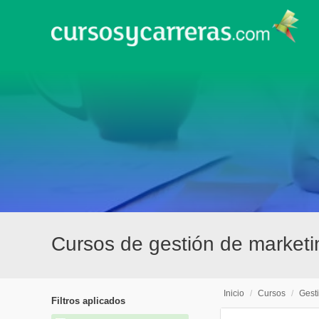
Cursos de gestión de marketi
Inicio
/
Cursos
/
Gest
Filtros aplicados