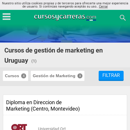
Nuestro sitio utiliza cookies propias y de terceros para ofrecerte una mejor experiencia
de usuario. Si continúas navegando aceptás su uso..
Cerrar
Cursos de gestión de marketing en
Uruguay
(1)
FILTRAR
Cursos
Gestión de Marketing
Diploma en Direccion de
Marketing (Centro, Montevideo)
Universidad Ort