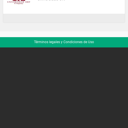
Términos legales y Condiciones de Uso