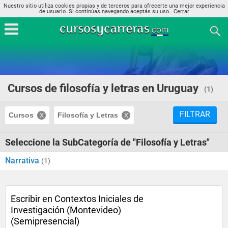
Nuestro sitio utiliza cookies propias y de terceros para ofrecerte una mejor experiencia
de usuario. Si continúas navegando aceptás su uso..
Cerrar
Cursos de filosofía y letras en Uruguay
(1)
FILTRAR
Cursos
Filosofía y Letras
Seleccione la SubCategoría de "Filosofía y Letras"
Narrativa
(1)
Escribir en Contextos Iniciales de
Investigación (Montevideo)
(Semipresencial)