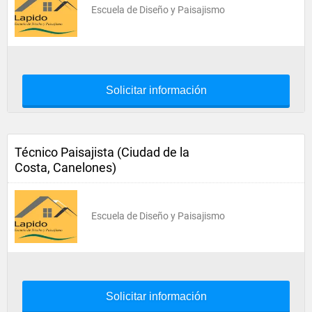
Escuela de Diseño y Paisajismo
Solicitar información
Técnico Paisajista (Ciudad de la
Costa, Canelones)
Escuela de Diseño y Paisajismo
Solicitar información