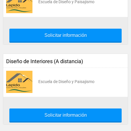
Escuela de Diseño y Paisajismo
Solicitar información
Diseño de Interiores (A distancia)
Escuela de Diseño y Paisajismo
Solicitar información