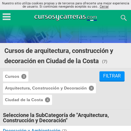
Nuestro sitio utiliza cookies propias y de terceros para ofrecerte una mejor experiencia
de usuario. Si continúas navegando aceptás su uso..
Cerrar
Cursos de arquitectura, construcción y
decoración en Ciudad de la Costa
(7)
FILTRAR
Cursos
Arquitectura, Construcción y Decoración
Ciudad de la Costa
Seleccione la SubCategoría de "Arquitectura,
Construcción y Decoración"
Decoración y Ambientación