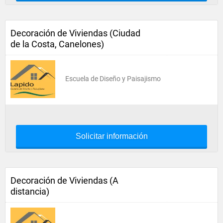
Decoración de Viviendas (Ciudad
de la Costa, Canelones)
Escuela de Diseño y Paisajismo
Solicitar información
Decoración de Viviendas (A
distancia)