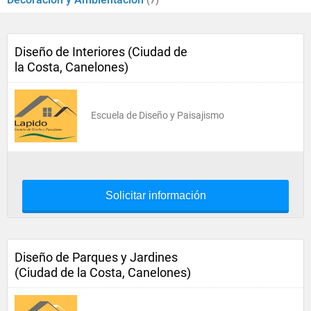
(7)
Diseño de Interiores (Ciudad de
la Costa, Canelones)
Escuela de Diseño y Paisajismo
Solicitar información
Diseño de Parques y Jardines
(Ciudad de la Costa, Canelones)