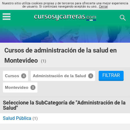
Nuestro sitio utiliza cookies propias y de terceros para ofrecerte una mejor experiencia
de usuario. Si continúas navegando aceptás su uso..
Cerrar
Cursos de administración de la salud en
Montevideo
(1)
FILTRAR
Cursos
Administración de la Salud
Montevideo
Seleccione la SubCategoría de "Administración de la
Salud"
Salud Pública
(1)