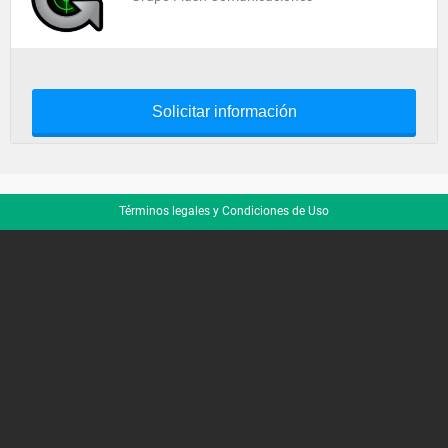
Solicitar información
Términos legales y Condiciones de Uso