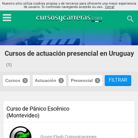
Nuestro sitio utiliza cookies propias y de terceros para ofrecerte una mejor experiencia
de usuario. Si continúas navegando aceptás su uso..
Cerrar
Cursos de actuación presencial en Uruguay
(1)
FILTRAR
Cursos
Actuación
Presencial
Curso de Pánico Escénico
(Montevideo)
Grupo Flash Comunicaciones