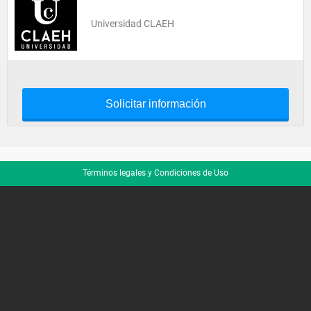
Universidad CLAEH
Solicitar información
Términos legales y Condiciones de Uso