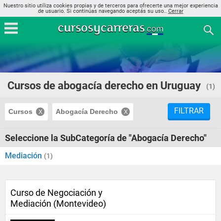
Nuestro sitio utiliza cookies propias y de terceros para ofrecerte una mejor experiencia
de usuario. Si continúas navegando aceptás su uso..
Cerrar
Cursos de abogacía derecho en Uruguay
(1)
FILTRAR
Cursos
Abogacía Derecho
Seleccione la SubCategoría de "Abogacía Derecho"
Mediación
(1)
Curso de Negociación y
Mediación (Montevideo)