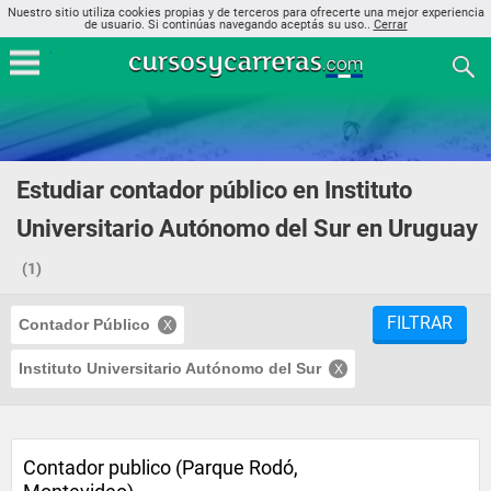
Nuestro sitio utiliza cookies propias y de terceros para ofrecerte una mejor experiencia
de usuario. Si continúas navegando aceptás su uso..
Cerrar
Estudiar contador público en Instituto
Universitario Autónomo del Sur en Uruguay
(1)
FILTRAR
Contador Público
Instituto Universitario Autónomo del Sur
Contador publico (Parque Rodó,