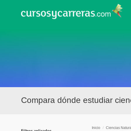
Compara dónde estudiar cien
Inicio
/
Ciencias Natur
Filtros aplicados