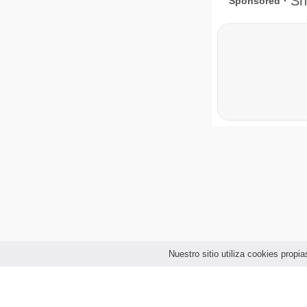
Nuestro sitio utiliza cookies prop