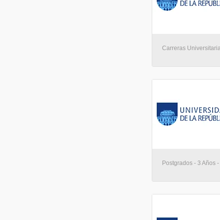
Carreras Universitari
Postgrados - 3 Años 