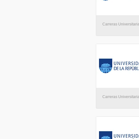
Carreras Universitari
Carreras Universitari