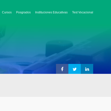
Cursos
Posgrados
Instituciones Educativas
Test Vocacional