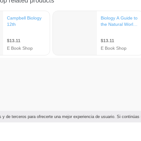
ias y de terceros para ofrecerte una mejor experiencia de usuario. Si continú