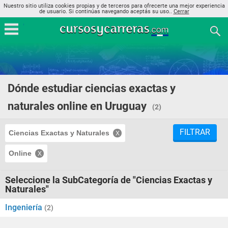
Nuestro sitio utiliza cookies propias y de terceros para ofrecerte una mejor experiencia
de usuario. Si continúas navegando aceptás su uso..
Cerrar
Dónde estudiar ciencias exactas y
naturales online en Uruguay
(2)
FILTRAR
Ciencias Exactas y Naturales
Online
Seleccione la SubCategoría de "Ciencias Exactas y
Naturales"
Ingeniería
(2)