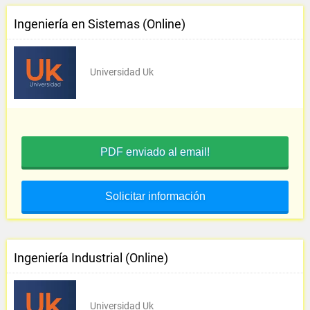
Ingeniería en Sistemas (Online)
Universidad Uk
PDF enviado al email!
Solicitar información
Ingeniería Industrial (Online)
Universidad Uk