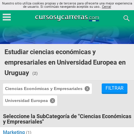
Nuestro sitio utiliza cookies propias y de terceros para ofrecerte una mejor experiencia
de usuario. Si continúas navegando aceptás su uso..
Cerrar
Estudiar ciencias económicas y
empresariales en Universidad Europea en
Uruguay
(2)
FILTRAR
Ciencias Económicas y Empresariales
Universidad Europea
Seleccione la SubCategoría de "Ciencias Económicas
y Empresariales"
Marketing
(1)