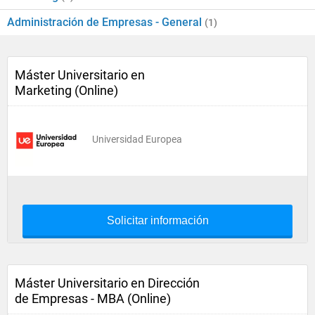
Administración de Empresas - General
(1)
Máster Universitario en
Marketing (Online)
Universidad Europea
Solicitar información
Máster Universitario en Dirección
de Empresas - MBA (Online)