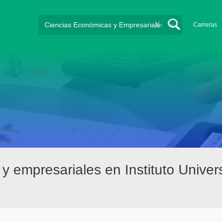
X
Carreras
y empresariales en Instituto Univer