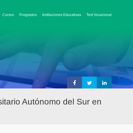
Cursos
Posgrados
Instituciones Educativas
Test Vocacional
sitario Autónomo del Sur en