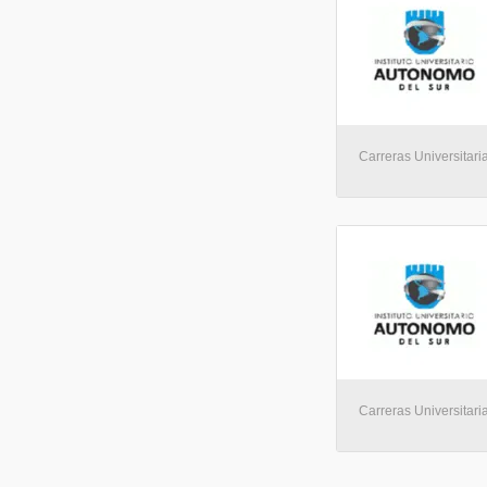
Carreras Universitari
Carreras Universitari