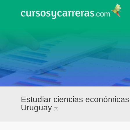
Estudiar ciencias económicas 
Uruguay
(3)