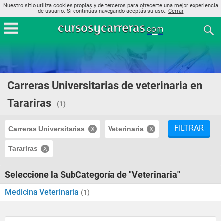
Nuestro sitio utiliza cookies propias y de terceros para ofrecerte una mejor experiencia
de usuario. Si continúas navegando aceptás su uso..
Cerrar
Carreras Universitarias de veterinaria en
Tarariras
(1)
FILTRAR
Carreras Universitarias
Veterinaria
Tarariras
Seleccione la SubCategoría de "Veterinaria"
Medicina Veterinaria
(1)