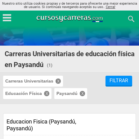
Nuestro sitio utiliza cookies propias y de terceros para ofrecerte una mejor experiencia
de usuario. Si continúas navegando aceptás su uso..
Cerrar
Carreras Universitarias de educación física
en Paysandú
(1)
FILTRAR
Carreras Universitarias
Educación Física
Paysandú
Educacion Fisica (Paysandú,
Paysandú)