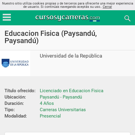
Nuestro sitio utiliza cookies propias y de terceros para ofrecerte una mejor experiencia
de usuario. Si continúas navegando aceptás su uso..
Cerrar
Educacion Fisica (Paysandú,
Paysandú)
Universidad de la República
Título ofrecido:
Licenciado en Educacion Fisica
Ubicación:
Paysandú - Paysandú
Duración:
4 Años
Tipo:
Carreras Universitarias
Modalidad:
Presencial