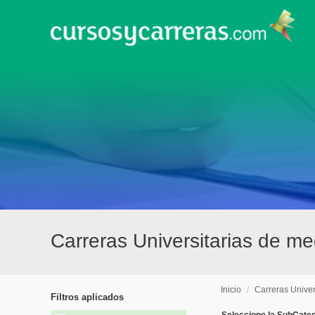
Carreras Universitarias de me
Inicio
/
Carreras Univer
Filtros aplicados