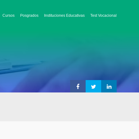
Cursos
Posgrados
Instituciones Educativas
Test Vocacional